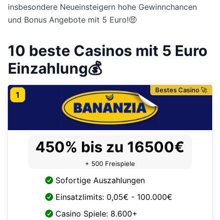
insbesondere Neueinsteigern hohe Gewinnchancen
und Bonus Angebote mit 5 Euro!🤑
10 beste Casinos mit 5 Euro
Einzahlung💰
Bestes Casino 🚀
1
450% bis zu 16500€
+ 500 Freispiele
Sofortige Auszahlungen
Einsatzlimits: 0,05€ - 100.000€
Casino Spiele: 8.600+