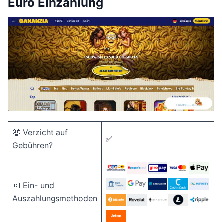
Euro Einzahlung
🤑 Verzicht auf
✅
Gebühren?
💶 Ein- und
Auszahlungsmethoden