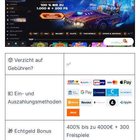
🤑 Verzicht auf
✅
Gebühren?
💶 Ein- und
Auszahlungsmethoden
400% bis zu 4000€ + 300
🎁 Echtgeld Bonus
Freispiele