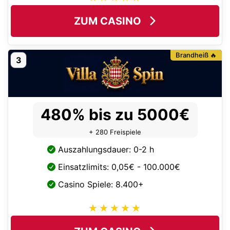
ZUM CASINO
Brandheiß 🔥
3
480% bis zu 5000€
+ 280 Freispiele
Auszahlungsdauer: 0-2 h
Einsatzlimits: 0,05€ - 100.000€
Casino Spiele: 8.400+