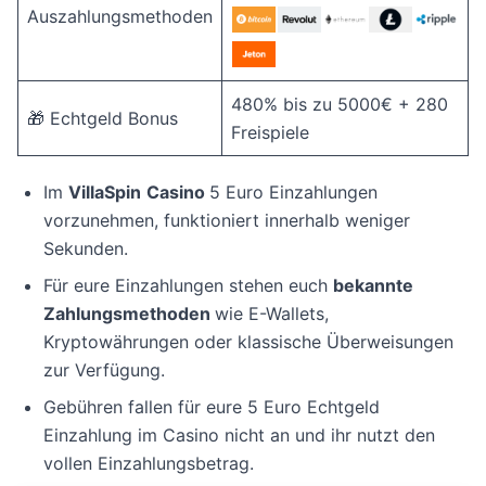
Auszahlungsmethoden
480% bis zu 5000€ + 280
🎁 Echtgeld Bonus
Freispiele
Im
VillaSpin
Casino
5 Euro Einzahlungen
vorzunehmen, funktioniert innerhalb weniger
Sekunden.
Für eure Einzahlungen stehen euch
bekannte
Zahlungsmethoden
wie E-Wallets,
Kryptowährungen oder klassische Überweisungen
zur Verfügung.
Gebühren fallen für eure 5 Euro Echtgeld
Einzahlung im Casino nicht an und ihr nutzt den
vollen Einzahlungsbetrag.