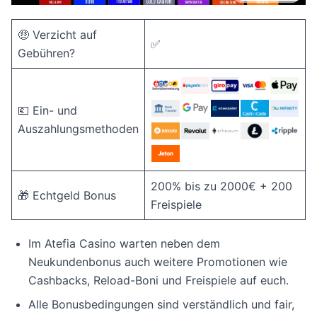
🤑 Verzicht auf
✅
Gebühren?
💶 Ein- und
Auszahlungsmethoden
200% bis zu 2000€ + 200
🎁 Echtgeld Bonus
Freispiele
Im Atefia Casino warten neben dem
Neukundenbonus auch weitere Promotionen wie
Cashbacks, Reload-Boni und Freispiele auf euch.
Alle Bonusbedingungen sind verständlich und fair,