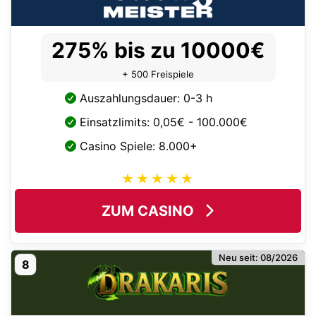
275% bis zu 10000€
+ 500 Freispiele
Auszahlungsdauer: 0-3 h
Einsatzlimits: 0,05€ - 100.000€
Casino Spiele: 8.000+
ZUM CASINO
Neu seit: 08/2026
8