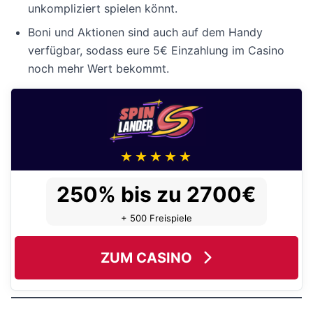
unkompliziert spielen könnt.
Boni und Aktionen sind auch auf dem Handy
verfügbar, sodass eure 5€ Einzahlung im Casino
noch mehr Wert bekommt.
250% bis zu 2700€
+ 500 Freispiele
ZUM CASINO