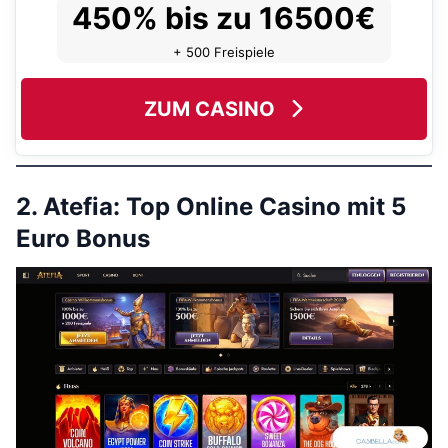
450% bis zu 16500€
+ 500 Freispiele
ZUM CASINO
2. Atefia: Top Online Casino mit 5
Euro Bonus