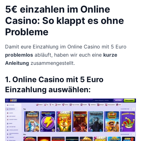
5€ einzahlen im Online
Casino: So klappt es ohne
Probleme
Damit eure Einzahlung im Online Casino mit 5 Euro
problemlos
abläuft, haben wir euch eine
kurze
Anleitung
zusammengestellt.
1. Online Casino mit 5 Euro
Einzahlung auswählen: