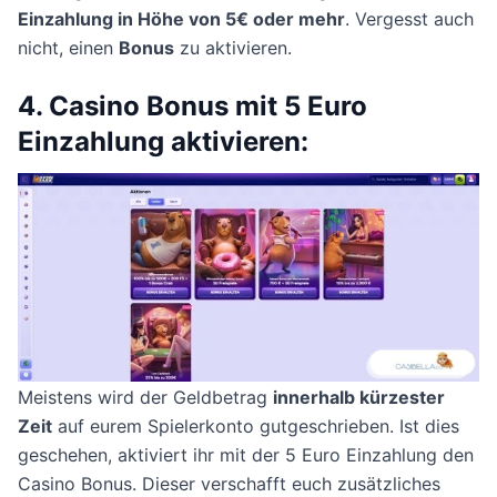
Einzahlung in Höhe von 5€ oder mehr
. Vergesst auch
nicht, einen
Bonus
zu aktivieren.
4. Casino Bonus mit 5 Euro
Einzahlung aktivieren:
Meistens wird der Geldbetrag
innerhalb kürzester
Zeit
auf eurem Spielerkonto gutgeschrieben. Ist dies
geschehen, aktiviert ihr mit der 5 Euro Einzahlung den
Casino Bonus. Dieser verschafft euch zusätzliches