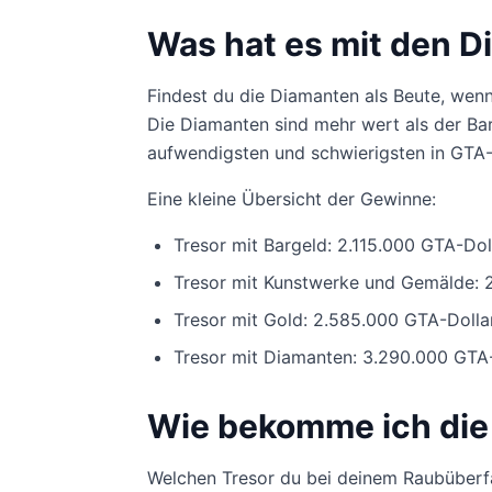
Was hat es mit den D
Findest du die Diamanten als Beute, wen
Die Diamanten sind mehr wert als der Barg
aufwendigsten und schwierigsten in GTA-O
Eine kleine Übersicht der Gewinne:
Tresor mit Bargeld: 2.115.000 GTA-Dol
Tresor mit Kunstwerke und Gemälde: 
Tresor mit Gold: 2.585.000 GTA-Dolla
Tresor mit Diamanten: 3.290.000 GTA
Wie bekomme ich die
Welchen Tresor du bei deinem Raubüberfa