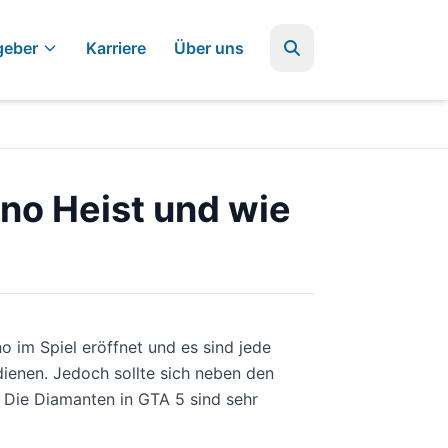
geber
Karriere
Über uns
no Heist und wie
 im Spiel eröffnet und es sind jede
enen. Jedoch sollte sich neben den
. Die Diamanten in GTA 5 sind sehr