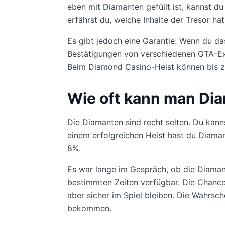
eben mit Diamanten gefüllt ist, kannst d
erfährst du, welche Inhalte der Tresor hat
Es gibt jedoch eine Garantie: Wenn du da
Bestätigungen von verschiedenen GTA-Exp
Beim Diamond Casino-Heist können bis zu
Wie oft kann man Di
Die Diamanten sind recht selten. Du kan
einem erfolgreichen Heist hast du Diaman
8%.
Es war lange im Gespräch, ob die Diaman
bestimmten Zeiten verfügbar. Die Chance a
aber sicher im Spiel bleiben. Die Wahrsch
bekommen.