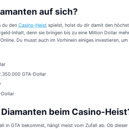
iamanten auf sich?
n du den
Casino-Heist
spielst, holst du dir damit den höch
eld-Inhalt, denn sie bringen bis zu eine Million Dollar me
nline. Du musst auch im Vorhinein einiges investieren, um
lar
2.350.000 GTA-Dollar
r
-Dollar
 Diamanten beim Casino-Heist
ll in GTA bekommst, hängt meist vom Zufall ab. Ob dieser 