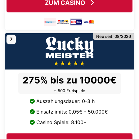
ZUM CASINO
Neu seit: 08/2026
7
275% bis zu 10000€
+ 500 Freispiele
Auszahlungsdauer: 0-3 h
Einsatzlimits: 0,05€ - 50.000€
Casino Spiele: 8.100+