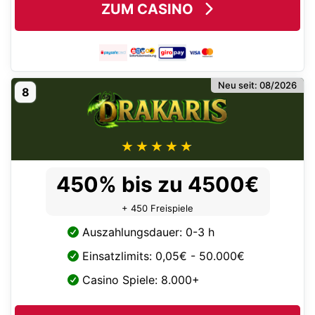
ZUM CASINO
Neu seit: 08/2026
8
450% bis zu 4500€
+ 450 Freispiele
Auszahlungsdauer: 0-3 h
Einsatzlimits: 0,05€ - 50.000€
Casino Spiele: 8.000+