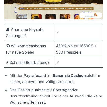
👤 Anonyme Paysafe
✅
Zahlungen?
🎁 Willkommensbonus
450% bis zu 16500€ +
für neue Spieler
500 Freispiele
⚡ Schnelle Bearbeitung?
✅
Mit der Paysafecard im
Bananzia Casino
spielt ihr
sicher, anonym und völlig stressfrei.
Das Casino punktet mit überragender
Benutzerfreundlichkeit und einer Auswahl, die keine
Wünsche offenlässt.