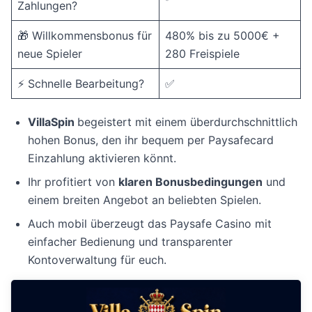
Zahlungen?
🎁 Willkommensbonus für
480% bis zu 5000€ +
neue Spieler
280 Freispiele
⚡ Schnelle Bearbeitung?
✅
VillaSpin
begeistert mit einem überdurchschnittlich
hohen Bonus, den ihr bequem per Paysafecard
Einzahlung aktivieren könnt.
Ihr profitiert von
klaren Bonusbedingungen
und
einem breiten Angebot an beliebten Spielen.
Auch mobil überzeugt das Paysafe Casino mit
einfacher Bedienung und transparenter
Kontoverwaltung für euch.