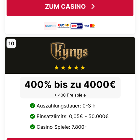
ZUM CASINO
10
400% bis zu 4000€
+ 400 Freispiele
Auszahlungsdauer: 0-3 h
Einsatzlimits: 0,05€ - 50.000€
Casino Spiele: 7.800+