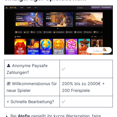
👤 Anonyme Paysafe
✅
Zahlungen?
🎁 Willkommensbonus für
200% bis zu 2000€ +
neue Spieler
200 Freispiele
⚡ Schnelle Bearbeitung?
✅
Bei
Atefia
genießt ihr kurze Wartezeiten, faire