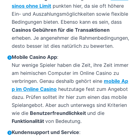
sinos ohne Limit
punkten hier, da sie oft höhere
Ein- und Auszahlungsmöglichkeiten sowie flexible
Bedingungen bieten. Ebenso kann es sein, dass
Casinos Gebühren für die Transaktionen
erheben. Je angenehmer die Rahmenbedingungen,
desto besser ist dies natürlich zu bewerten.
Mobile Casino App
:
Nur wenige Spieler haben die Zeit, ihre Zeit immer
am heimischen Computer im Online Casino zu
verbringen. Genau deshalb gehört eine
mobile Ap
p im Online Casino
heutzutage fest zum Angebot
dazu. Prüfen solltet ihr hier zum einen das mobile
Spielangebot. Aber auch unterwegs sind Kriterien
wie die
Benutzerfreundlichkeit
und die
Funktionalität
von Bedeutung.
Kundensupport und Service
: