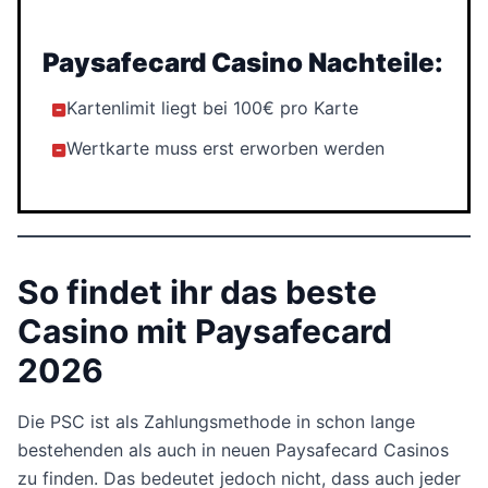
Paysafecard Casino Nachteile:
Kartenlimit liegt bei 100€ pro Karte
Wertkarte muss erst erworben werden
So findet ihr das beste
Casino mit Paysafecard
2026
Die PSC ist als Zahlungsmethode in schon lange
bestehenden als auch in neuen Paysafecard Casinos
zu finden. Das bedeutet jedoch nicht, dass auch jeder