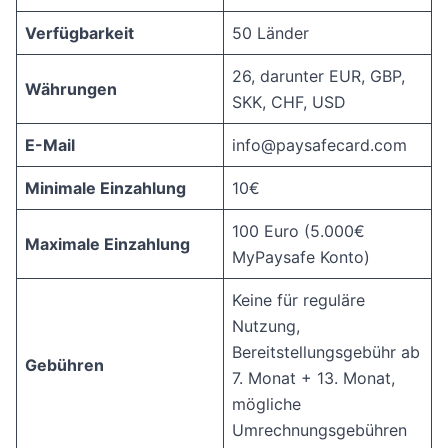
Verfügbarkeit
50 Länder
26, darunter EUR, GBP,
Währungen
SKK, CHF, USD
E-Mail
info@paysafecard.com
Minimale Einzahlung
10€
100 Euro (5.000€
Maximale Einzahlung
MyPaysafe Konto)
Keine für reguläre
Nutzung,
Bereitstellungsgebühr ab
Gebühren
7. Monat + 13. Monat,
mögliche
Umrechnungsgebühren