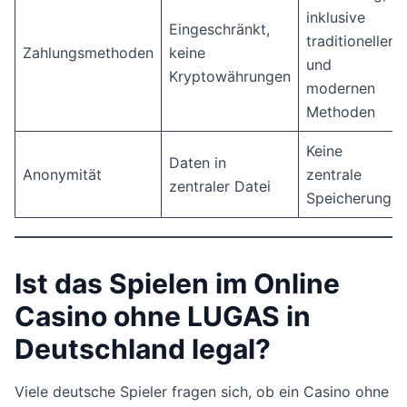
inklusive
Eingeschränkt,
traditionellen
Zahlungsmethoden
keine
und
Kryptowährungen
modernen
Methoden
Keine
Daten in
Anonymität
zentrale
zentraler Datei
Speicherung
Ist das Spielen im Online
Casino ohne LUGAS in
Deutschland legal?
Viele deutsche Spieler fragen sich, ob ein Casino ohne