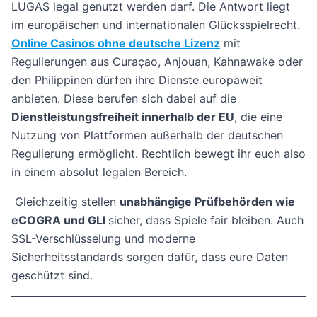
LUGAS legal genutzt werden darf. Die Antwort liegt
im europäischen und internationalen Glücksspielrecht.
Online Casinos ohne deutsche Lizenz
mit
Regulierungen aus Curaçao, Anjouan, Kahnawake oder
den Philippinen dürfen ihre Dienste europaweit
anbieten. Diese berufen sich dabei auf die
Dienstleistungsfreiheit innerhalb der EU
, die eine
Nutzung von Plattformen außerhalb der deutschen
Regulierung ermöglicht. Rechtlich bewegt ihr euch also
in einem absolut legalen Bereich.
Gleichzeitig stellen
unabhängige Prüfbehörden wie
eCOGRA und GLI
sicher, dass Spiele fair bleiben. Auch
SSL-Verschlüsselung und moderne
Sicherheitsstandards sorgen dafür, dass eure Daten
geschützt sind.