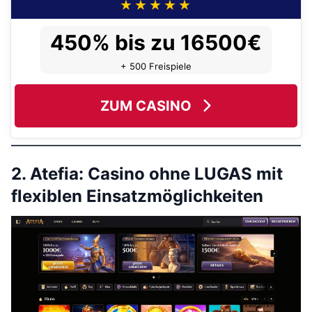
450% bis zu 16500€
+ 500 Freispiele
ZUM CASINO
2. Atefia: Casino ohne LUGAS mit
flexiblen Einsatzmöglichkeiten