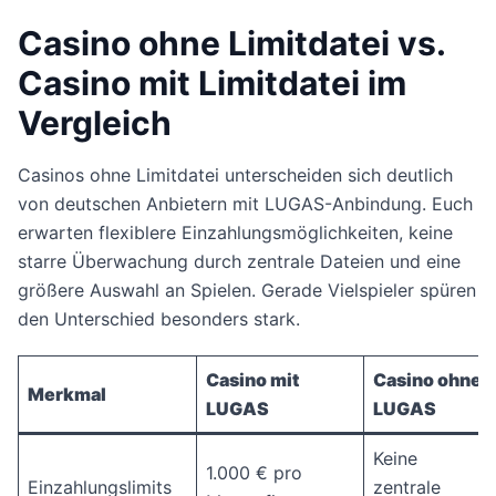
Casino ohne Limitdatei vs.
Casino mit Limitdatei im
Vergleich
Casinos ohne Limitdatei unterscheiden sich deutlich
von deutschen Anbietern mit LUGAS-Anbindung. Euch
erwarten flexiblere Einzahlungsmöglichkeiten, keine
starre Überwachung durch zentrale Dateien und eine
größere Auswahl an Spielen. Gerade Vielspieler spüren
den Unterschied besonders stark.
Casino mit
Casino ohne
Merkmal
LUGAS
LUGAS
Keine
1.000 € pro
Einzahlungslimits
zentrale