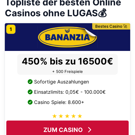
Topliste der besten Online
Casinos ohne LUGAS💰
Bestes Casino 🚀
1
450% bis zu 16500€
+ 500 Freispiele
Sofortige Auszahlungen
Einsatzlimits: 0,05€ - 100.000€
Casino Spiele: 8.600+
ZUM CASINO