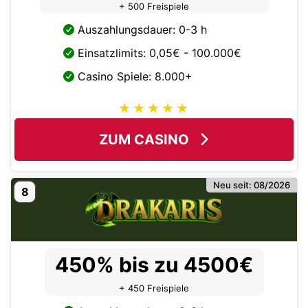
+ 500 Freispiele
Auszahlungsdauer: 0-3 h
Einsatzlimits: 0,05€ - 100.000€
Casino Spiele: 8.000+
ZUM CASINO
Neu seit: 08/2026
8
450% bis zu 4500€
+ 450 Freispiele