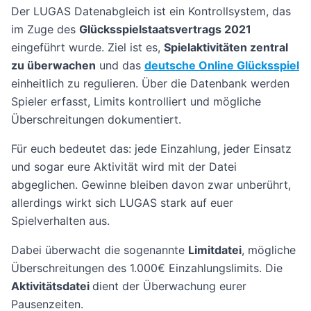
Der LUGAS Datenabgleich ist ein Kontrollsystem, das
im Zuge des
Glücksspielstaatsvertrags 2021
eingeführt wurde. Ziel ist es,
Spielaktivitäten zentral
zu überwachen
und das
deutsche Online Glücksspiel
einheitlich zu regulieren. Über die Datenbank werden
Spieler erfasst, Limits kontrolliert und mögliche
Überschreitungen dokumentiert.
Für euch bedeutet das: jede Einzahlung, jeder Einsatz
und sogar eure Aktivität wird mit der Datei
abgeglichen. Gewinne bleiben davon zwar unberührt,
allerdings wirkt sich LUGAS stark auf euer
Spielverhalten aus.
Dabei überwacht die sogenannte
Limitdatei
, mögliche
Überschreitungen des 1.000€ Einzahlungslimits. Die
Aktivitätsdatei
dient der Überwachung eurer
Pausenzeiten.