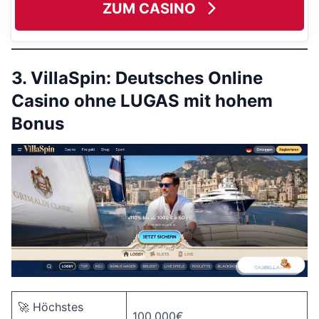
ZUM CASINO
3. VillaSpin: Deutsches Online
Casino ohne LUGAS mit hohem
Bonus
🚀 Höchstes
100.000€