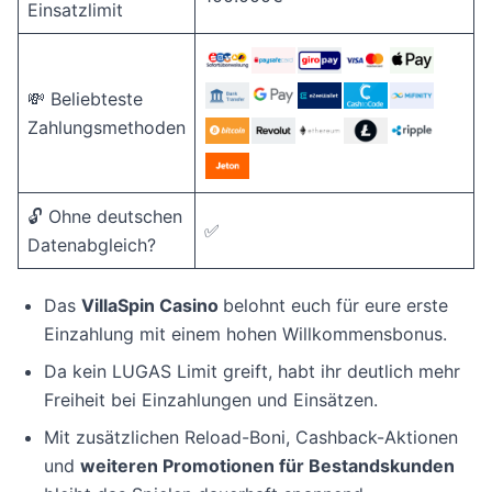
Einsatzlimit
💸 Beliebteste
Zahlungsmethoden
🔓 Ohne deutschen
✅
Datenabgleich?
Das
VillaSpin Casino
belohnt euch für eure erste
Einzahlung mit einem hohen Willkommensbonus.
Da kein LUGAS Limit greift, habt ihr deutlich mehr
Freiheit bei Einzahlungen und Einsätzen.
Mit zusätzlichen Reload-Boni, Cashback-Aktionen
und
weiteren Promotionen für Bestandskunden