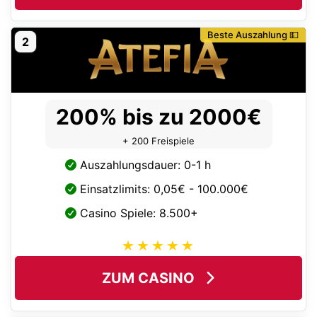
Beste Auszahlung 💵
2
200% bis zu 2000€
+ 200 Freispiele
Auszahlungsdauer: 0-1 h
Einsatzlimits: 0,05€ - 100.000€
Casino Spiele: 8.500+
ZUM CASINO