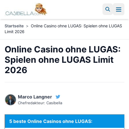
Zum Inhalt springen
Startseite
>
Online Casino ohne LUGAS: Spielen ohne LUGAS
Limit 2026
Online Casino ohne LUGAS:
Spielen ohne LUGAS Limit
2026
Marco Langner
Chefredakteur: Casibella
5 beste Online Casinos ohne LUGAS: