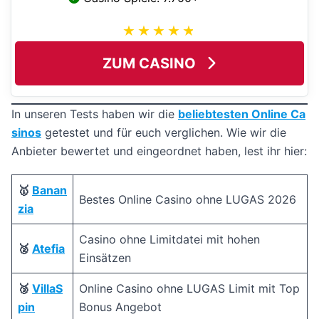
ZUM CASINO
In unseren Tests haben wir die
beliebtesten Online Ca
sinos
getestet und für euch verglichen. Wie wir die
Anbieter bewertet und eingeordnet haben, lest ihr hier:
🥇
Banan
Bestes Online Casino ohne LUGAS 2026
zia
Casino ohne Limitdatei mit hohen
🥈
Atefia
Einsätzen
🥉
VillaS
Online Casino ohne LUGAS Limit mit Top
pin
Bonus Angebot