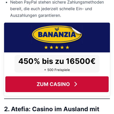
Neben PayPal stehen sichere Zahlungsmethoden
bereit, die euch jederzeit schnelle Ein- und
Auszahlungen garantieren.
450% bis zu 16500€
+ 500 Freispiele
ZUM CASINO
2. Atefia: Casino im Ausland mit