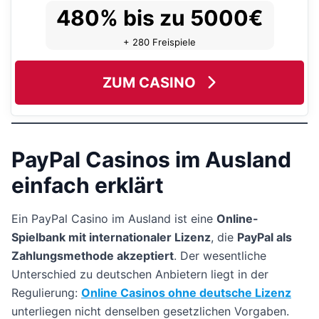
480% bis zu 5000€
+ 280 Freispiele
ZUM CASINO
PayPal Casinos im Ausland
einfach erklärt
Ein PayPal Casino im Ausland ist eine
Online-
Spielbank mit internationaler Lizenz
, die
PayPal als
Zahlungsmethode akzeptiert
. Der wesentliche
Unterschied zu deutschen Anbietern liegt in der
Regulierung:
Online Casinos ohne deutsche Lizenz
unterliegen nicht denselben gesetzlichen Vorgaben.