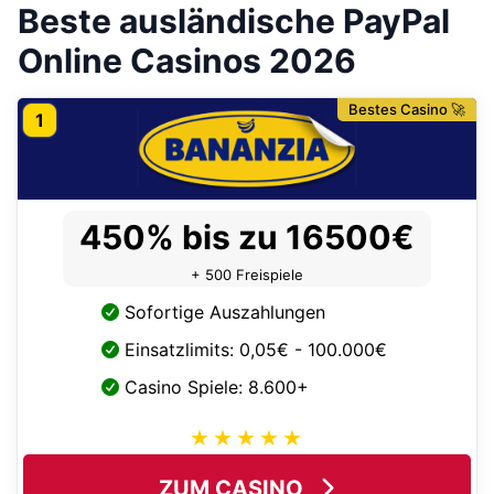
Beste ausländische PayPal
Online Casinos 2026
Bestes Casino 🚀
1
450% bis zu 16500€
+ 500 Freispiele
Sofortige Auszahlungen
Einsatzlimits: 0,05€ - 100.000€
Casino Spiele: 8.600+
ZUM CASINO