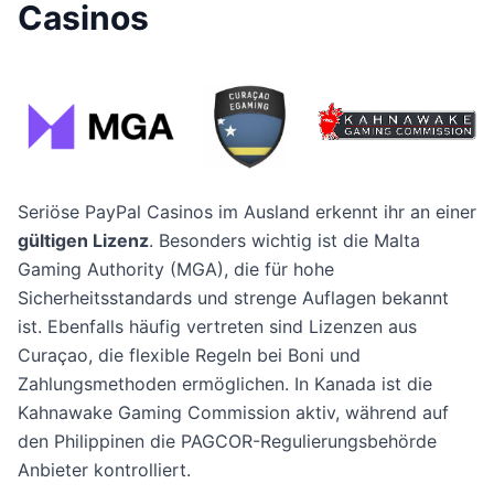
Casinos
Seriöse PayPal Casinos im Ausland erkennt ihr an einer
gültigen Lizenz
. Besonders wichtig ist die Malta
Gaming Authority (MGA), die für hohe
Sicherheitsstandards und strenge Auflagen bekannt
ist. Ebenfalls häufig vertreten sind Lizenzen aus
Curaçao, die flexible Regeln bei Boni und
Zahlungsmethoden ermöglichen. In Kanada ist die
Kahnawake Gaming Commission aktiv, während auf
den Philippinen die PAGCOR-Regulierungsbehörde
Anbieter kontrolliert.