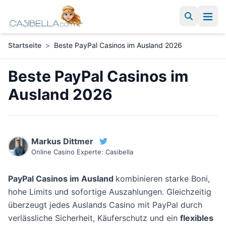
Zum Inhalt springen
Startseite
>
Beste PayPal Casinos im Ausland 2026
Beste PayPal Casinos im
Ausland 2026
Markus Dittmer
Online Casino Experte: Casibella
PayPal Casinos im Ausland
kombinieren starke Boni,
hohe Limits und sofortige Auszahlungen. Gleichzeitig
überzeugt jedes Auslands Casino mit PayPal durch
verlässliche Sicherheit, Käuferschutz und ein
flexibles