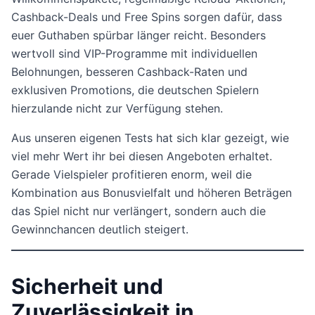
Cashback-Deals und Free Spins sorgen dafür, dass
euer Guthaben spürbar länger reicht. Besonders
wertvoll sind VIP-Programme mit individuellen
Belohnungen, besseren Cashback-Raten und
exklusiven Promotions, die deutschen Spielern
hierzulande nicht zur Verfügung stehen.
Aus unseren eigenen Tests hat sich klar gezeigt, wie
viel mehr Wert ihr bei diesen Angeboten erhaltet.
Gerade Vielspieler profitieren enorm, weil die
Kombination aus Bonusvielfalt und höheren Beträgen
das Spiel nicht nur verlängert, sondern auch die
Gewinnchancen deutlich steigert.
Sicherheit und
Zuverlässigkeit in