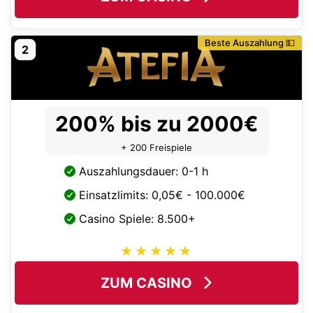
Beste Auszahlung 💵
2
200% bis zu 2000€
+ 200 Freispiele
Auszahlungsdauer: 0-1 h
Einsatzlimits: 0,05€ - 100.000€
Casino Spiele: 8.500+
ZUM CASINO