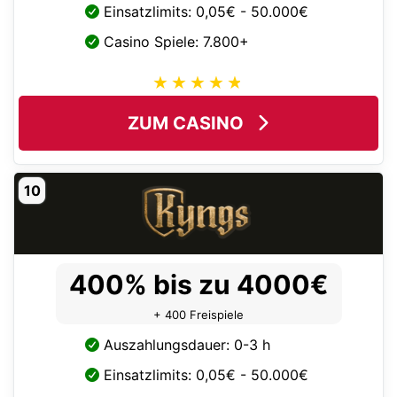
Einsatzlimits: 0,05€ - 50.000€
Casino Spiele: 7.800+
ZUM CASINO
10
400% bis zu 4000€
+ 400 Freispiele
Auszahlungsdauer: 0-3 h
Einsatzlimits: 0,05€ - 50.000€