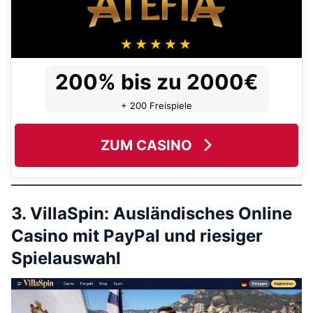
200% bis zu 2000€
+ 200 Freispiele
ZUM CASINO
3. VillaSpin: Ausländisches Online
Casino mit PayPal und riesiger
Spielauswahl