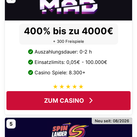
400% bis zu 4000€
+ 300 Freispiele
Auszahlungsdauer: 0-2 h
Einsatzlimits: 0,05€ - 100.000€
Casino Spiele: 8.300+
ZUM CASINO
Neu seit: 08/2026
5