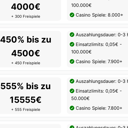
4000€
100.000€
Casino Spiele: 8.000+
+ 300 Freispiele
Auszahlungsdauer: 0-3 
450% bis zu
Einsatzlimits: 0,05€ -
4500€
100.000€
Casino Spiele: 7.900+
+ 450 Freispiele
Auszahlungsdauer: 0-3 
555% bis zu
Einsatzlimits: 0,05€ -
15555€
50.000€
Casino Spiele: 7.800+
+ 555 Freispiele
Auszahlungsdauer: 0-3 