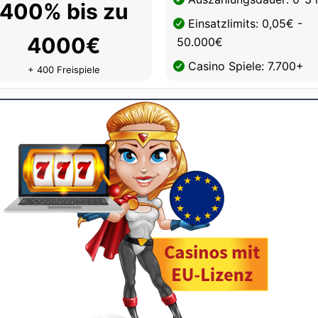
400% bis zu
Einsatzlimits: 0,05€ -
4000€
50.000€
Casino Spiele: 7.700+
+ 400 Freispiele