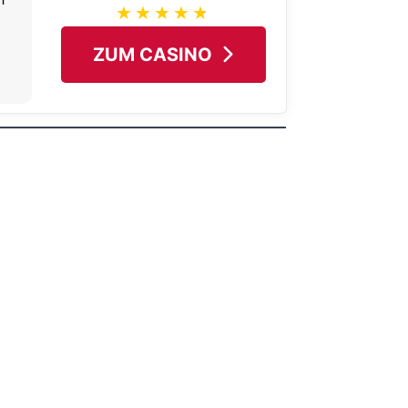
ZUM CASINO