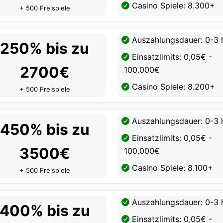
Casino Spiele: 8.300+
+ 500 Freispiele
Auszahlungsdauer: 0-3 
250% bis zu
Einsatzlimits: 0,05€ -
2700€
100.000€
Casino Spiele: 8.200+
+ 500 Freispiele
Auszahlungsdauer: 0-3 
450% bis zu
Einsatzlimits: 0,05€ -
3500€
100.000€
Casino Spiele: 8.100+
+ 500 Freispiele
Auszahlungsdauer: 0-3 
400% bis zu
Einsatzlimits: 0,05€ -