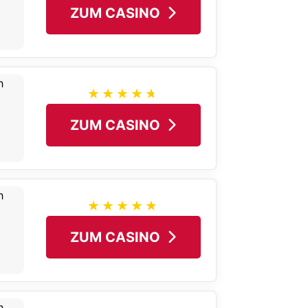
ZUM CASINO
h
ZUM CASINO
h
ZUM CASINO
h