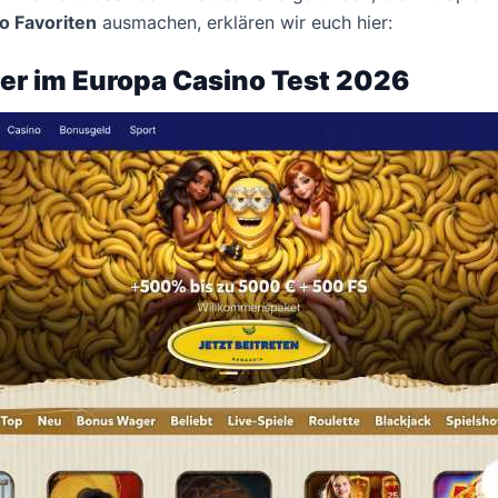
o Favoriten
ausmachen, erklären wir euch hier:
er im Europa Casino Test 2026