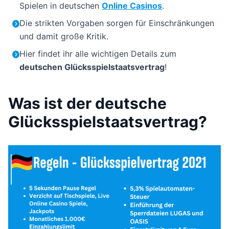
Spielen in deutschen
Online Casinos
.
Die strikten Vorgaben sorgen für Einschränkungen
und damit große Kritik.
Hier findet ihr alle wichtigen Details zum
deutschen Glücksspielstaatsvertrag
!
Was ist der deutsche
Glücksspielstaatsvertrag?