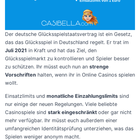
Der deutsche Glücksspielstaatsvertrag ist ein Gesetz,
das das Glücksspiel in Deutschland regelt. Er trat im
Juli 2021
in Kraft und hat das Ziel, den
Glücksspielmarkt zu kontrollieren und Spieler besser
zu schützen. Ihr müsst euch nun an
strenge
Vorschriften
halten, wenn ihr in Online Casinos spielen
wollt.
Einsatzlimits und
monatliche Einzahlungslimits
sind
nur einige der neuen Regelungen. Viele beliebte
Casinospiele sind
stark eingeschränkt
oder gar nicht
mehr verfügbar. Ihr müsst euch außerdem einer
umfangreichen Identitätsprüfung unterziehen, was das
Spielen weniger anonym macht.