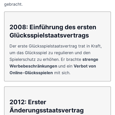
gebracht.
2008: Einführung des ersten
Glücksspielstaatsvertrags
Der erste Glücksspielstaatsvertrag trat in Kraft,
um das Glücksspiel zu regulieren und den
Spielerschutz zu erhöhen. Er brachte
strenge
Werbebeschränkungen
und ein
Verbot von
Online-Glücksspielen
mit sich.
2012: Erster
Änderungsstaatsvertrag