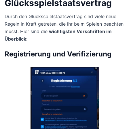
Glücksspielstaatsvertrag
Durch den Glücksspielstaatsvertrag sind viele neue
Regeln in Kraft getreten, die ihr beim Spielen beachten
müsst. Hier sind die
wichtigsten Vorschriften im
Überblick
:
Registrierung und Verifizierung