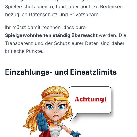
Spielerschutz dienen, führt aber auch zu Bedenken
bezüglich Datenschutz und Privatsphäre.
Ihr müsst damit rechnen, dass eure
Spielgewohnheiten ständig überwacht
werden. Die
Transparenz und der Schutz eurer Daten sind daher
kritische Punkte.
Einzahlungs- und Einsatzlimits