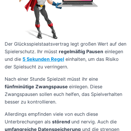
Der Glücksspielstaatsvertrag legt großen Wert auf den
Spielerschutz. Ihr müsst
regelmäßig Pausen
einlegen
und die
5 Sekunden Regel
einhalten, um das Risiko
der Spielsucht zu verringern.
Nach einer Stunde Spielzeit müsst ihr eine
fünfminütige Zwangspause
einlegen. Diese
Zwangspausen sollen euch helfen, das Spielverhalten
besser zu kontrollieren.
Allerdings empfinden viele von euch diese
Unterbrechungen als
störend
und nervig. Auch die
umfangreiche Datenspeicherung
und die strengen