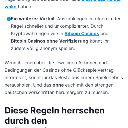
wake
haben.
Ein weiterer Vorteil:
Auszahlungen erfolgen in der
Regel schneller und unkomplizierter. Durch
Kryptowährungen wie in
Bitcoin Casinos
und
Bitcoin Casinos ohne Verifizierung
könnt ihr
zudem völlig anonym spielen.
Wenn ihr euch über die jeweiligen Aktionen und
Bedingungen der Casinos ohne Glücksspielvertrag
informiert, könnt ihr das Beste aus eurem Spielerlebnis
herausholen. Und das
ohne
euch mit den strengen
deutschen Vorschriften herumärgern zu müssen.
Diese Regeln herrschen
durch den