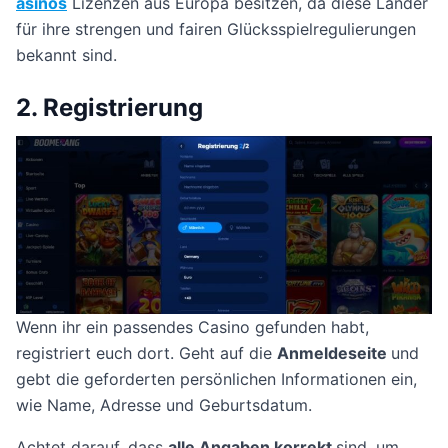
asinos
Lizenzen aus Europa besitzen, da diese Länder
für ihre strengen und fairen Glücksspielregulierungen
bekannt sind.
2. Registrierung
Wenn ihr ein passendes Casino gefunden habt,
registriert euch dort. Geht auf die
Anmeldeseite
und
gebt die geforderten persönlichen Informationen ein,
wie Name, Adresse und Geburtsdatum.
Achtet darauf, dass
alle Angaben korrekt
sind, um