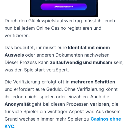
Durch den Glücksspielstaatsvertrag müsst ihr euch
nun bei jedem Online Casino registrieren und
verifizieren.
Das bedeutet, ihr müsst eure
Identität mit einem
Ausweis
oder anderen Dokumenten nachweisen.
Dieser Prozess kann
zeitaufwendig und mühsam
sein,
was den Spielstart verzögert.
Die Verifizierung erfolgt oft in
mehreren Schritten
und erfordert eure Geduld. Ohne Verifizierung könnt
ihr jedoch nicht spielen oder einzahlen. Auch die
Anonymität
geht bei diesen Prozessen
verloren
, die
für viele Spieler ein wichtiger Aspekt war. Aus diesem
Grund wechseln immer mehr Spieler zu
Casinos ohne
KYC
.