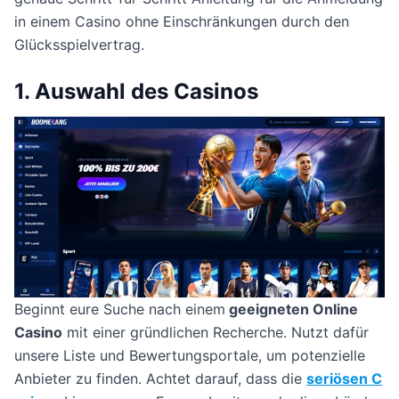
in einem Casino ohne Einschränkungen durch den
Glücksspielvertrag.
1. Auswahl des Casinos
Beginnt eure Suche nach einem
geeigneten Online
Casino
mit einer gründlichen Recherche. Nutzt dafür
unsere Liste und Bewertungsportale, um potenzielle
Anbieter zu finden. Achtet darauf, dass die
seriösen C