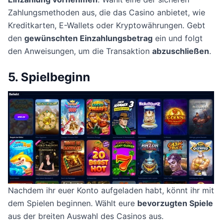
Zahlungsmethoden aus, die das Casino anbietet, wie
Kreditkarten, E-Wallets oder Kryptowährungen. Gebt
den
gewünschten Einzahlungsbetrag
ein und folgt
den Anweisungen, um die Transaktion
abzuschließen
.
5. Spielbeginn
Nachdem ihr euer Konto aufgeladen habt, könnt ihr mit
dem Spielen beginnen. Wählt eure
bevorzugten Spiele
aus der breiten Auswahl des Casinos aus.