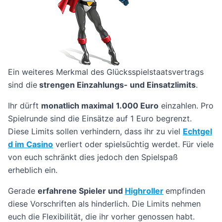
Ein weiteres Merkmal des Glücksspielstaatsvertrags
sind die
strengen Einzahlungs- und Einsatzlimits
.
Ihr dürft
monatlich maximal
1.000 Euro
einzahlen. Pro
Spielrunde sind die Einsätze auf 1 Euro begrenzt.
Diese Limits sollen verhindern, dass ihr zu viel
Echtgel
d im Casino
verliert oder spielsüchtig werdet. Für viele
von euch schränkt dies jedoch den Spielspaß
erheblich ein.
Gerade
erfahrene Spieler und
Highroller
empfinden
diese Vorschriften als hinderlich. Die Limits nehmen
euch die Flexibilität, die ihr vorher genossen habt.