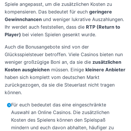
Spiele angepasst, um die zusätzlichen Kosten zu
kompensieren. Das bedeutet für euch
geringere
Gewinnchancen
und weniger lukrative Auszahlungen.
Ihr werdet auch feststellen, dass die
RTP (Return to
Player)
bei vielen Spielen gesenkt wurde.
Auch die Bonusangebote sind von der
Glücksspielsteuer betroffen. Viele Casinos bieten nun
weniger großzügige Boni an, da sie die
zusätzlichen
Kosten ausgleichen
müssen. Einige
kleinere Anbieter
haben sich komplett vom deutschen Markt
zurückgezogen, da sie die Steuerlast nicht tragen
können.
Für euch bedeutet das eine eingeschränkte
Auswahl an Online Casinos. Die zusätzlichen
Kosten des Spielens können den Spielspaß
mindern und euch davon abhalten, häufiger zu